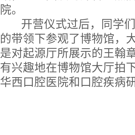
院。
开营仪式过后，同学们来
的带领下参观了博物馆，
是对起源厅所展示的王翰
有兴趣地在博物馆大厅拍
华西口腔医院和口腔疾病