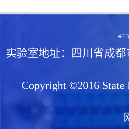
关于
实验室地址：四川省成都市人
Copyright ©2016 State 