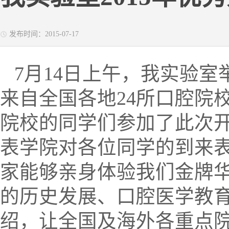
发布时间：2015-07-17
7月14日上午，我实验室
来自全国各地24所口腔院
院校的同学们参加了此次
表学院对各位同学的到来
家能够亲身体验我们金牌
的历史发展、口腔医学教
绍，让全国及海外各重点