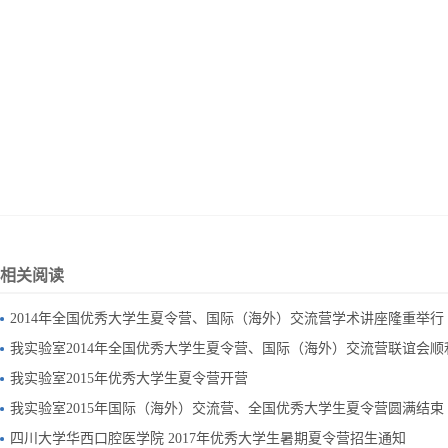
相关阅读
2014年全国优秀大学生夏令营、国际（海外）交流营学术讲座隆重举行
我实验室2014年全国优秀大学生夏令营、国际（海外）交流营联谊会顺
我实验室2015年优秀大学生夏令营开营
我实验室2015年国际（海外）交流营、全国优秀大学生夏令营圆满结束
四川大学华西口腔医学院 2017年优秀大学生暑期夏令营招生通知