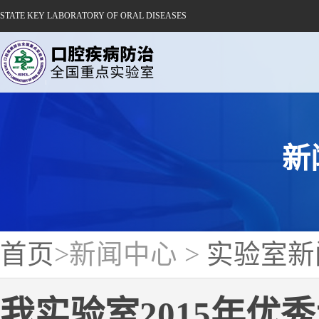
STATE KEY LABORATORY OF ORAL DISEASES
新闻
首页
>新闻中心 >
实验室新
我实验室2015年优