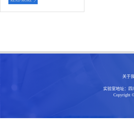
READ MORE
关于
实验室地址：四川省
Copyright ©