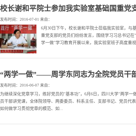
校长谢和平院士参加我实验室基础国重党支
发布时间：2016-07-01 来自：
6月30日下午，校长谢和平院士莅临我实验室，与
重党支部的党员们纷纷发言，围绕学习习总书记在
学一做”学习教育开展以来，我实验室班子高度重视
“两学一做”——周学东同志为全院党员干
发布时间：2016-06-07 来自：
为继续深化党章学习，练好党员的“基本功”，6月6日，四川大学“两学
员干部讲党课，全体院领导、两委委员、科系主任、支部书记、党员代表
如何做学习贯彻党章的模范、如...