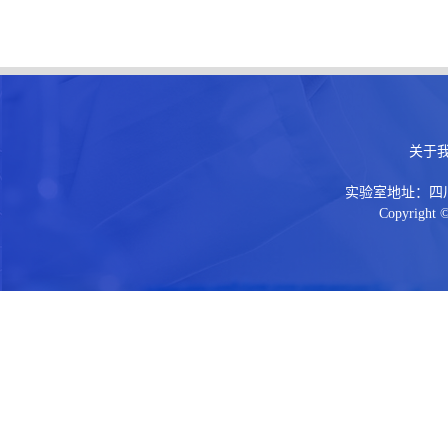
关于
实验室地址：四川省
Copyright ©