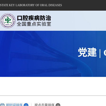
STATE KEY LABORATORY OF ORAL DISEASES
党建 | C
按时间排序
按点击量排序