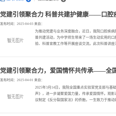
党建引领聚合力 科普共建护健康——口腔疾
发布时间：2025-04-03 来自：
为推动党建与业务深度融合，近日，我院口腔疾病
普共建活动，为中学师生带来了一场生动实用的口
验、科普宣教工作等开展座谈交流。此次科普讲座活
党建引领聚合力，爱国情怀共传承——全国
发布时间：2025-04-01 来自：
2025年3月14日，我院全国重点实验室党支部
声》，进一步凝聚爱国力量，传承爱国情怀。观影
议制定《反分裂国家法》的侨胞，一生致力于推动两